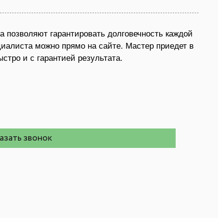
а позволяют гарантировать долговечность каждой
иалиста можно прямо на сайте. Мастер приедет в
стро и с гарантией результата.