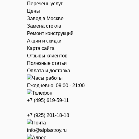
Перечень услуг
Цены
Завод в Москве
Замена стекла
Ремонт конструкций
Акции и скидки
Карта сайта
Отзывы клиентов
Полезные статьи
Оплата и доставка
Ежедневно: 09:00 - 21:00
+7 (495) 619-59-11
+7 (925) 201-18-18
info@alplastroy.ru