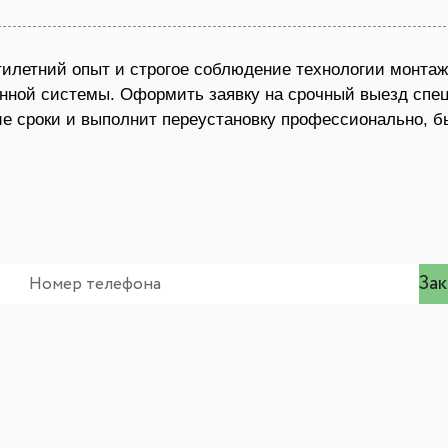
илетний опыт и строгое соблюдение технологии монтаж
нной системы. Оформить заявку на срочный выезд спец
е сроки и выполнит переустановку профессионально, бы